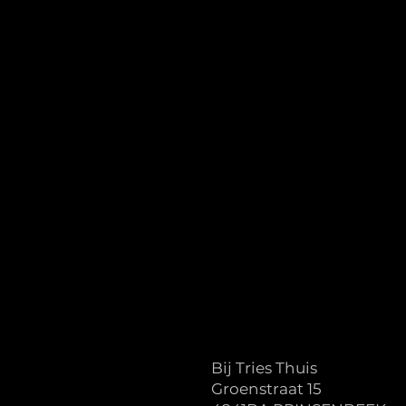
Bij Tries Thuis
Groenstraat 15