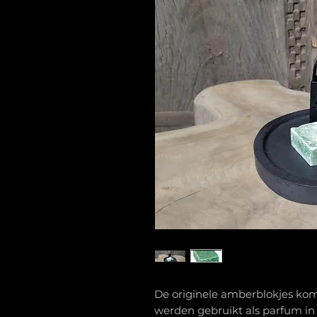
De originele amberblokjes ko
werden gebruikt als parfum in 