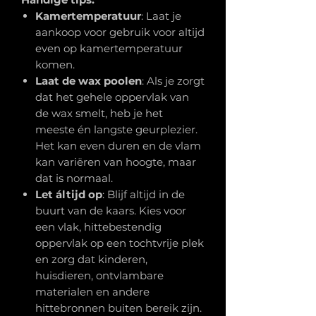
Kamertemperatuur
: Laat je
aankoop voor gebruik voor altijd
even op kamertemperatuur
komen.
Laat de wax poolen
: Als je zorgt
dat het gehele oppervlak van
de wax smelt, heb je het
meeste én langste geurplezier.
Het kan even duren en de vlam
kan variëren van hoogte, maar
dat is normaal.
Let áltijd op
: Blijf altijd in de
buurt van de kaars. Kies voor
een vlak, hittebestendig
oppervlak op een tochtvrije plek
en zorg dat kinderen,
huisdieren, ontvlambare
materialen en andere
hittebronnen buiten bereik zijn.