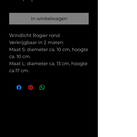
In winkelwagen
Windlicht Rogier rond.
Verkrijgbaar in 2 maten:
Maat S: diameter ca. 10 cm, hoogte
ca. 10 cm.
Maat L: diameter ca. 13 cm, hoogte
ca.17 cm.