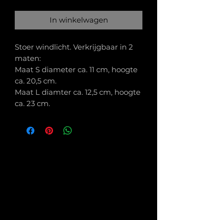
In winkelwagen
Stoer windlicht. Verkrijgbaar in 2
maten:
Maat S diameter ca. 11 cm, hoogte
ca. 20,5 cm.
Maat L diamter ca. 12,5 cm, hoogte
ca. 23 cm.