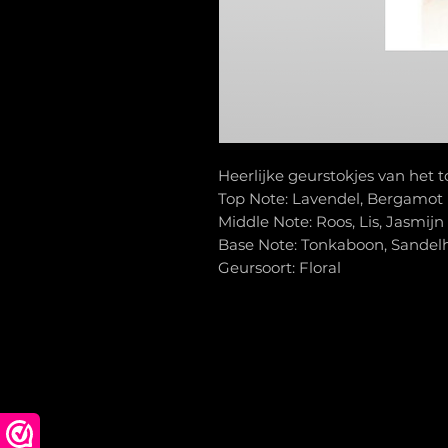
Heerlijke geurstokjes van het t
Top Note: Lavendel, Bergamot
Middle Note: Roos, Lis, Jasmijn
Base Note: Tonkaboon, Sandel
Geursoort: Floral