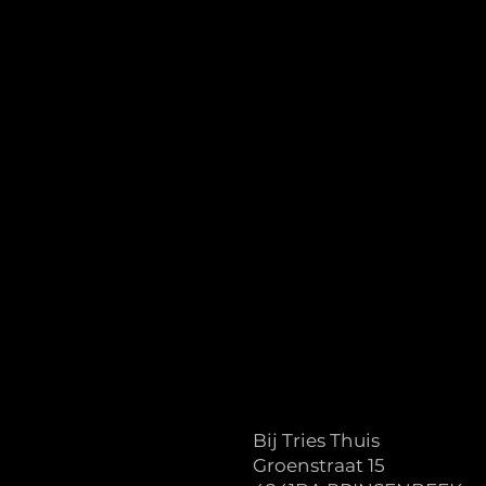
Bij Tries Thuis
Groenstraat 15