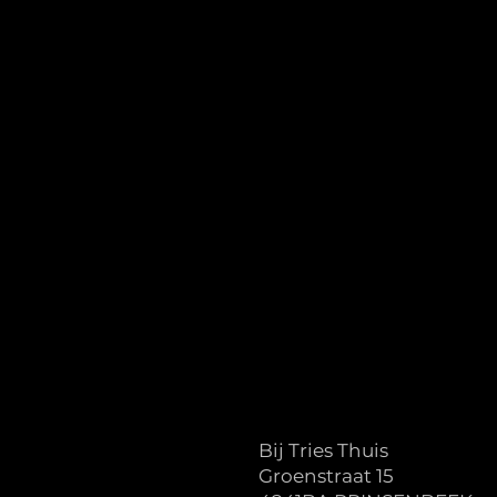
Bij Tries Thuis
Groenstraat 15