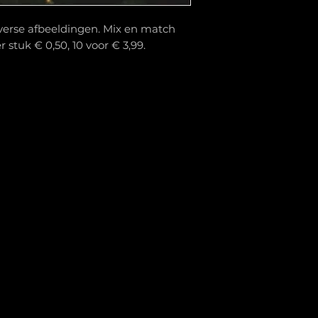
iverse afbeeldingen. Mix en match
 stuk € 0,50, 10 voor € 3,99.