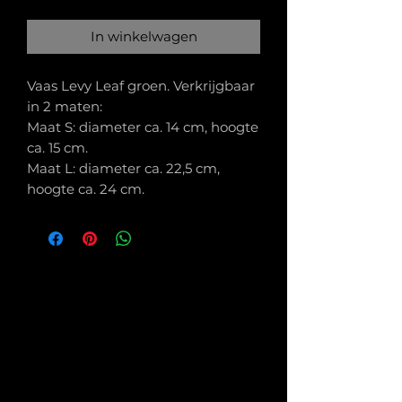
In winkelwagen
Vaas Levy Leaf groen. Verkrijgbaar
in 2 maten:
Maat S: diameter ca. 14 cm, hoogte
ca. 15 cm.
Maat L: diameter ca. 22,5 cm,
hoogte ca. 24 cm.