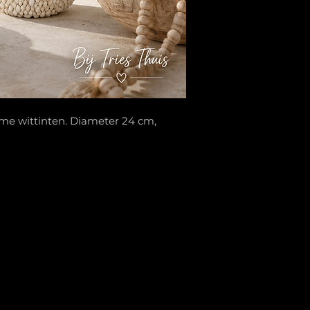
me wittinten. Diameter 24 cm,