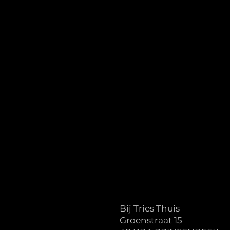
Bij Tries Thuis
Groenstraat 15