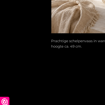
Prachtige schelpenvaas in war
hoogte ca. 49 cm.