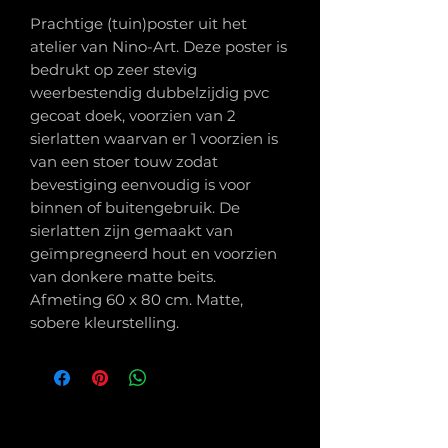
Prachtige (tuin)poster uit het
atelier van Nino-Art. Deze poster is
bedrukt op zeer stevig
weerbestendig dubbelzijdig pvc
gecoat doek, voorzien van 2
sierlatten waarvan er 1 voorzien is
van een stoer touw zodat
bevestiging eenvoudig is voor
binnen of buitengebruik. De
sierlatten zijn gemaakt van
geïmpregneerd hout en voorzien
van donkere matte beits.
Afmeting 60 x 80 cm. Matte,
sobere kleurstelling.