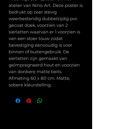
atelier van Nino-Art. Deze poster is
bedrukt op zeer stevig
weerbestendig dubbelzijdig pvc
gecoat doek, voorzien van 2
sierlatten waarvan er 1 voorzien is
van een stoer touw zodat
bevestiging eenvoudig is voor
binnen of buitengebruik. De
sierlatten zijn gemaakt van
geïmpregneerd hout en voorzien
van donkere matte beits.
Afmeting 60 x 80 cm. Matte,
sobere kleurstelling.