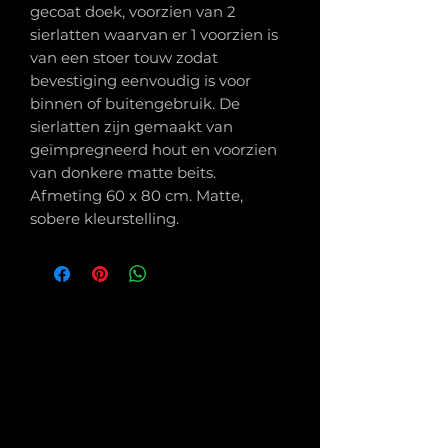
gecoat doek, voorzien van 2
sierlatten waarvan er 1 voorzien is
van een stoer touw zodat
bevestiging eenvoudig is voor
binnen of buitengebruik. De
sierlatten zijn gemaakt van
geïmpregneerd hout en voorzien
van donkere matte beits.
Afmeting 60 x 80 cm. Matte,
sobere kleurstelling.