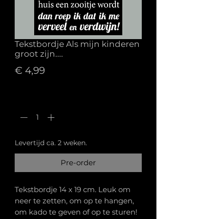
Tekstbordje Als mijn kinderen
groot zijn....
Prijs
€ 4,99
Aantal
*
Levertijd ca. 2 weken.
Pre-order
Tekstbordje 14 x 19 cm. Leuk om
neer te zetten, om op te hangen,
om kado te geven of op te sturen!