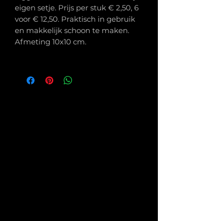
eigen setje. Prijs per stuk € 2,50, 6
voor € 12,50. Praktisch in gebruik
en makkelijk schoon te maken.
Afmeting 10x10 cm.