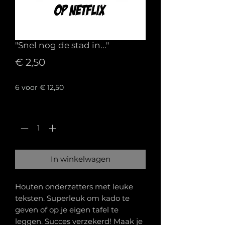
"Snel nog de stad in..."
Prijs
€ 2,50
6 voor € 12,50
Aantal
*
In winkelwagen
Houten onderzetters met leuke
teksten. Superleuk om kado te
geven of op je eigen tafel te
leggen. Succes verzekerd! Maak je