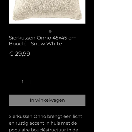
Sierkussen Onno 45x45 cm -
Bouclé - Snow White
Prijs
€ 29,99
Aantal
*
In winkelwagen
Sierkussen Onno brengt een licht
en rustig accent in huis met de
populaire boucléstructuur in de