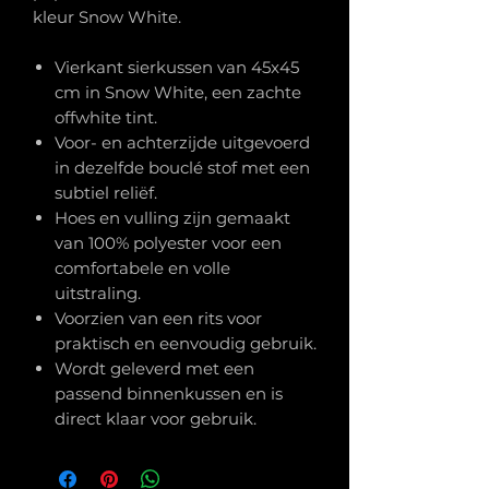
kleur Snow White.
Vierkant sierkussen van 45x45
cm in Snow White, een zachte
offwhite tint.
Voor- en achterzijde uitgevoerd
in dezelfde bouclé stof met een
subtiel reliëf.
Hoes en vulling zijn gemaakt
van 100% polyester voor een
comfortabele en volle
uitstraling.
Voorzien van een rits voor
praktisch en eenvoudig gebruik.
Wordt geleverd met een
passend binnenkussen en is
direct klaar voor gebruik.