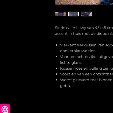
Sierkussen Lewy van 45x45 cm 
accent in huis met de diepe nl
Vierkant sierkussen van 45x4
donkerblauwe tint.
Voor- en achterzijde uitgevo
lichte glans.
Kussenhoes en vulling zijn 
Voorzien van een onzichtbare
Wordt geleverd met binnenku
gebruik.