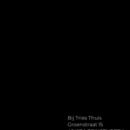
Bij Tries Thuis
Groenstraat 15