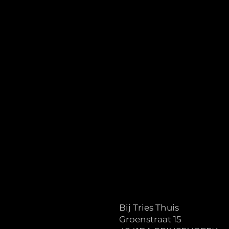
Bij Tries Thuis
Groenstraat 15