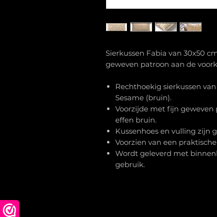
Sierkussen Fabia van 30x50 cm
geweven patroon aan de voork
Rechthoekig sierkussen van
Sesame (bruin).
Voorzijde met fijn geweven p
effen bruin.
Kussenhoes en vulling zijn 
Voorzien van een praktische 
Wordt geleverd met binnenku
gebruik.