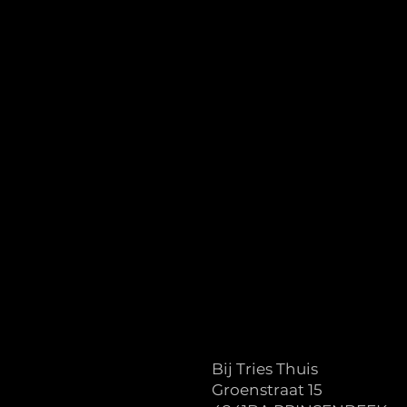
Bij Tries Thuis
Groenstraat 15