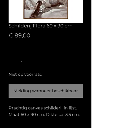
Schilderij Flora 60 x 90 cm
Prijs
€ 89,00
Aantal
*
Niet op voorraad
Melding wanneer beschikbaar
Prachtig canvas schilderij in lijst.
Maat 60 x 90 cm. Dikte ca. 3.5 cm.