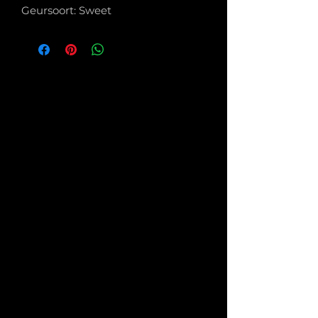
Geursoort: Sweet