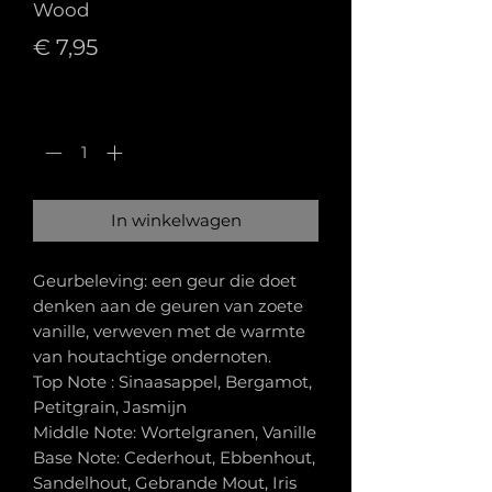
Wood
Prijs
€ 7,95
Aantal
*
In winkelwagen
Geurbeleving: een geur die doet
denken aan de geuren van zoete
vanille, verweven met de warmte
van houtachtige ondernoten.
Top Note : Sinaasappel, Bergamot,
Petitgrain, Jasmijn
Middle Note: Wortelgranen, Vanille
Base Note: Cederhout, Ebbenhout,
Sandelhout, Gebrande Mout, Iris