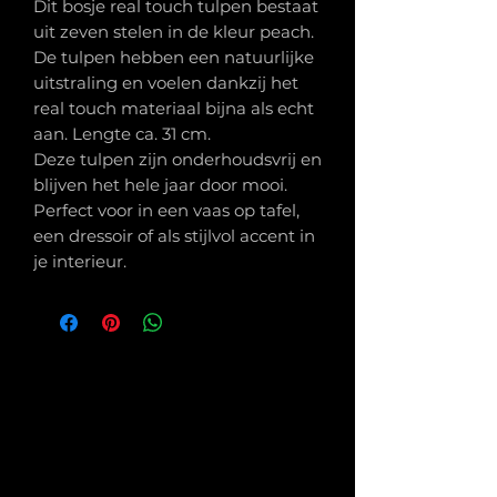
Dit bosje real touch tulpen bestaat
uit zeven stelen in de kleur peach.
De tulpen hebben een natuurlijke
uitstraling en voelen dankzij het
real touch materiaal bijna als echt
aan. Lengte ca. 31 cm.
Deze tulpen zijn onderhoudsvrij en
blijven het hele jaar door mooi.
Perfect voor in een vaas op tafel,
een dressoir of als stijlvol accent in
je interieur.