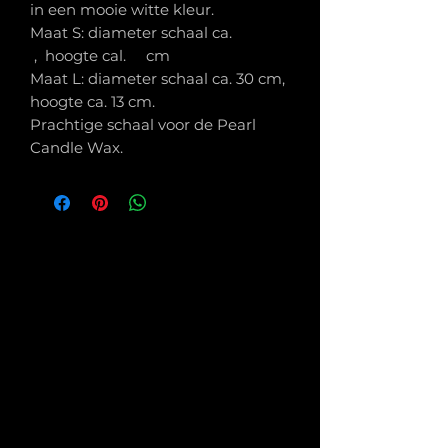
in een mooie witte kleur.
Maat S: diameter schaal ca.
, hoogte cal. cm
Maat L: diameter schaal ca. 30 cm,
hoogte ca. 13 cm.
Prachtige schaal voor de Pearl
Candle Wax.