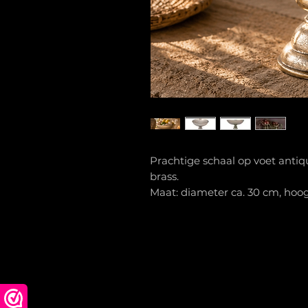
Prachtige schaal op voet antiq
brass.
Maat: diameter ca. 30 cm, hoo