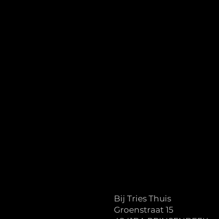
Bij Tries Thuis
Groenstraat 15