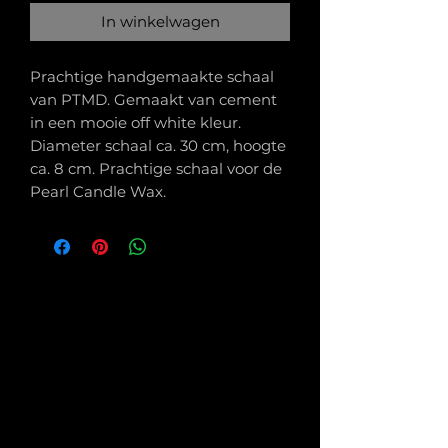
In winkelwagen
Prachtige handgemaakte schaal
van PTMD. Gemaakt van cement
in een mooie off white kleur.
Diameter schaal ca. 30 cm, hoogte
ca. 8 cm. Prachtige schaal voor de
Pearl Candle Wax.