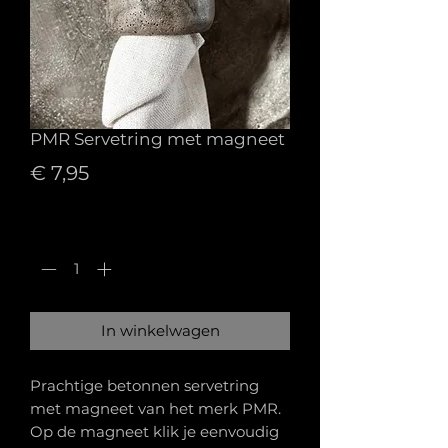
PMR Servetring met magneet
Prijs
€ 7,95
Aantal
*
In winkelwagen
Prachtige betonnen servetring
met magneet van het merk PMR.
Op de magneet klik je eenvoudig