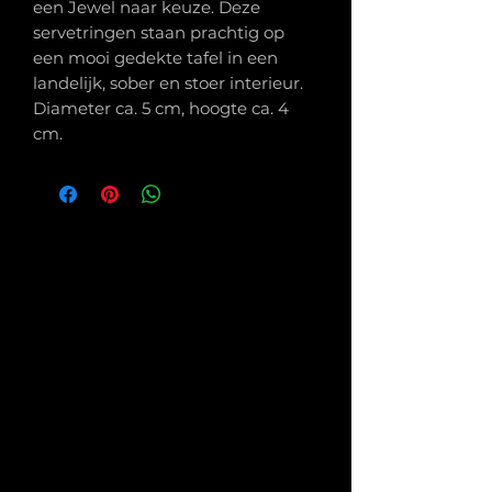
een Jewel naar keuze. Deze
servetringen staan prachtig op
een mooi gedekte tafel in een
landelijk, sober en stoer interieur.
Diameter ca. 5 cm, hoogte ca. 4
cm.