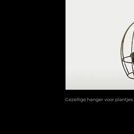
Gezellige hanger voor plantjes