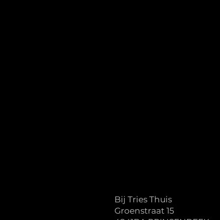
Bij Tries Thuis
Groenstraat 15