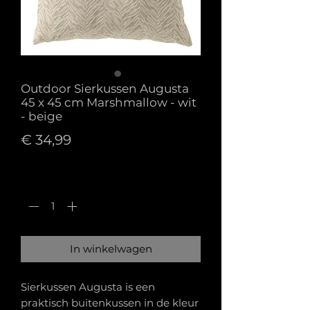
Outdoor Sierkussen Augusta
45 x 45 cm Marshmallow - wit
- beige
Prijs
€ 34,99
Aantal
*
In winkelwagen
Sierkussen Augusta is een
praktisch buitenkussen in de kleur