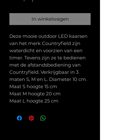
In winkelwagen
Deze mooie outdoor LED kaarsen
van het merk Countryfield zijn
waterdicht en voorzien van een
timer. Tevens zijn ze te bedienen
met de afstandsbediening van
Countryfield. Verkrijgbaar in 3
maten S, M en L. Diameter 10 cm.
Maat S hoogte 15 cm
Maat M hoogte 20 cm
Maat L hoogte 25 cm