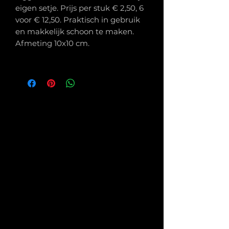
eigen setje. Prijs per stuk € 2,50, 6
voor € 12,50. Praktisch in gebruik
en makkelijk schoon te maken.
Afmeting 10x10 cm.