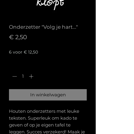
Onderzetter "Volg je hart..."
Prijs
€ 2,50
6 voor € 12,50
Aantal
*
In winkelwagen
Houten onderzetters met leuke
teksten. Superleuk om kado te
geven of op je eigen tafel te
leggen. Succes verzekerd! Maak je