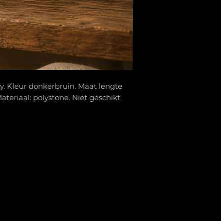
y. Kleur donkerbruin. Maat lengte
ateriaal: polystone. Niet geschikt