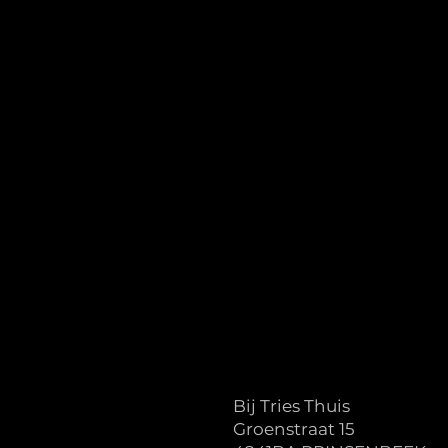
Bij Tries Thuis
Groenstraat 15