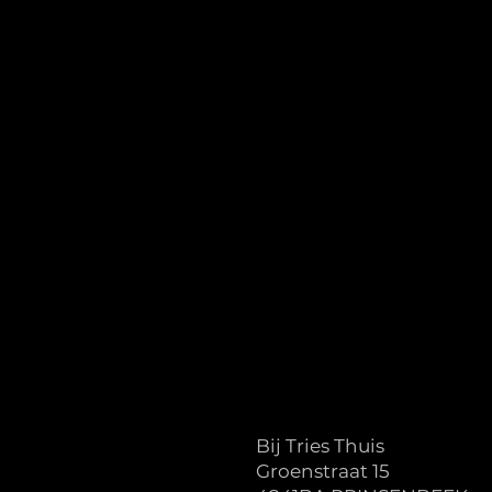
Bij Tries Thuis
Groenstraat 15