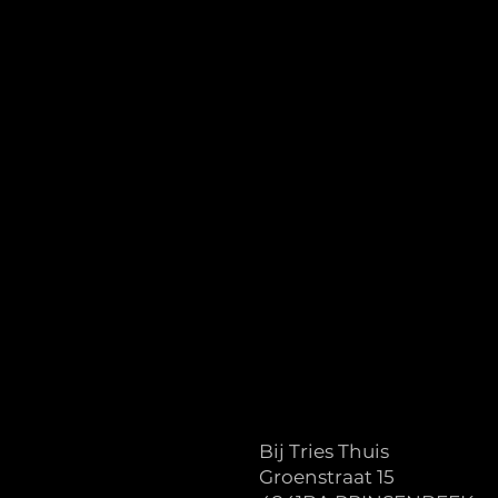
Bij Tries Thuis
Groenstraat 15