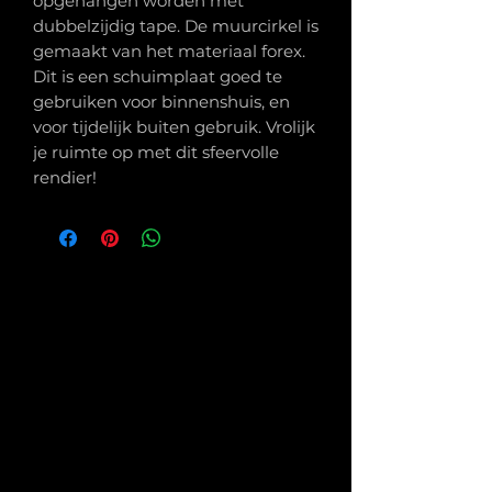
opgehangen worden met
dubbelzijdig tape. De muurcirkel is
gemaakt van het materiaal forex.
Dit is een schuimplaat goed te
gebruiken voor binnenshuis, en
voor tijdelijk buiten gebruik. Vrolijk
je ruimte op met dit sfeervolle
rendier!