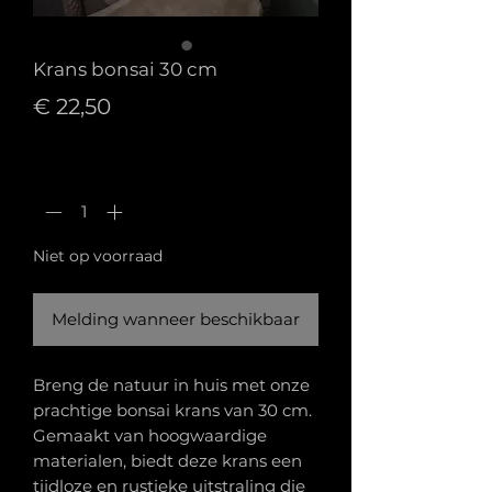
Krans bonsai 30 cm
Prijs
€ 22,50
Aantal
*
Niet op voorraad
Melding wanneer beschikbaar
Breng de natuur in huis met onze
prachtige bonsai krans van 30 cm.
Gemaakt van hoogwaardige
materialen, biedt deze krans een
tijdloze en rustieke uitstraling die