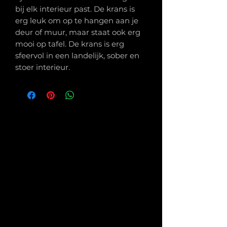
bij elk interieur past. De krans is
erg leuk om op te hangen aan je
deur of muur, maar staat ook erg
mooi op tafel. De krans is erg
sfeervol in een landelijk, sober en
stoer interieur.