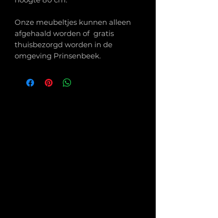
Onze meubeltjes kunnen alleen
afgehaald worden of gratis
thuisbezorgd worden in de
omgeving Prinsenbeek.