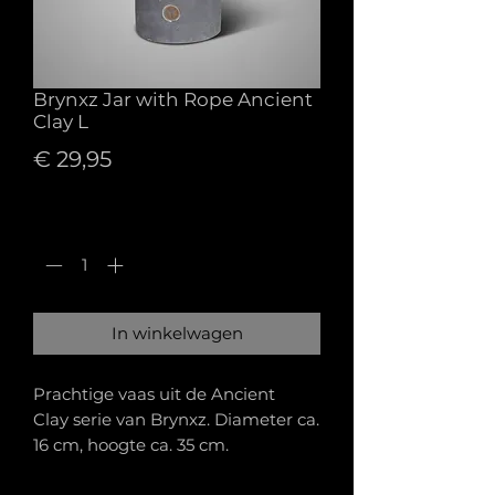
Brynxz Jar with Rope Ancient
Clay L
Prijs
€ 29,95
Aantal
*
In winkelwagen
Prachtige vaas uit de Ancient
Clay serie van Brynxz. Diameter ca.
16 cm, hoogte ca. 35 cm.