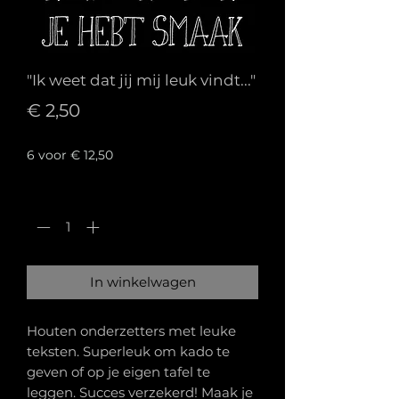
"Ik weet dat jij mij leuk vindt..."
Prijs
€ 2,50
6 voor € 12,50
Aantal
*
In winkelwagen
Houten onderzetters met leuke
teksten. Superleuk om kado te
geven of op je eigen tafel te
leggen. Succes verzekerd! Maak je