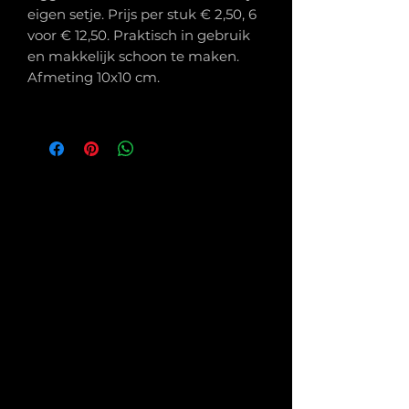
eigen setje. Prijs per stuk € 2,50, 6
voor € 12,50. Praktisch in gebruik
en makkelijk schoon te maken.
Afmeting 10x10 cm.