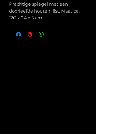
Prachtige spiegel met een
doorleefde houten lijst. Maat ca.
120 x 24 x 5 cm.