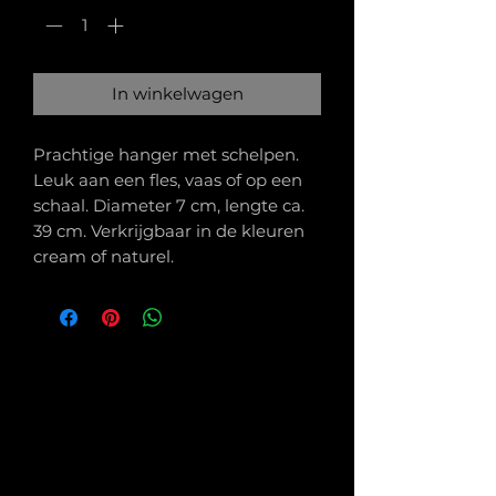
In winkelwagen
Prachtige hanger met schelpen.
Leuk aan een fles, vaas of op een
schaal. Diameter 7 cm, lengte ca.
39 cm. Verkrijgbaar in de kleuren
cream of naturel.