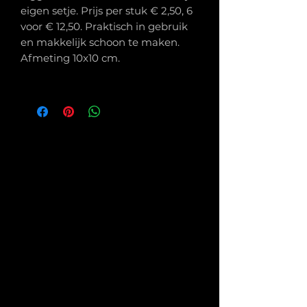
eigen setje. Prijs per stuk € 2,50, 6
voor € 12,50. Praktisch in gebruik
en makkelijk schoon te maken.
Afmeting 10x10 cm.