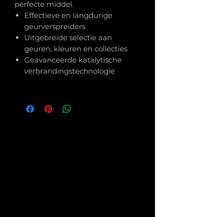
perfecte middel.
Effectieve en langdurige
geurverspreiders
Uitgebreide selectie aan
geuren, kleuren en collecties
Geavanceerde katalytische
verbrandingstechnologie