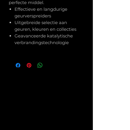
perfecte middel.
Effectieve en langdurige
geurverspreiders
Uitgebreide selectie aan
geuren, kleuren en collecties
Geavanceerde katalytische
verbrandingstechnologie