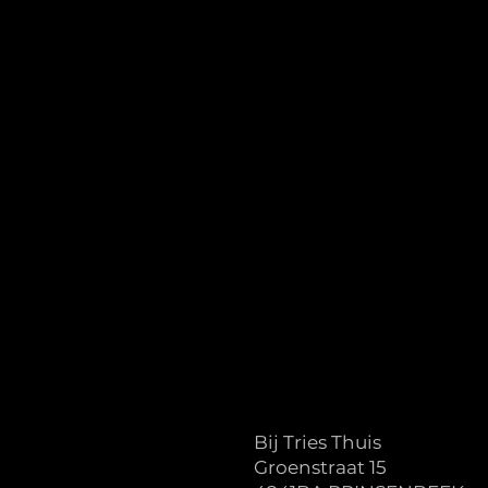
Bij Tries Thuis
Groenstraat 15