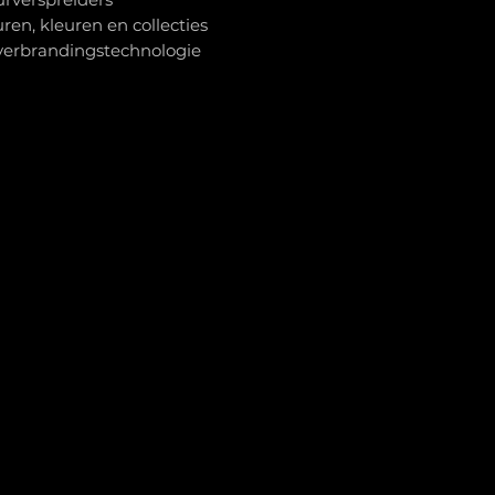
ren, kleuren en collecties
verbrandingstechnologie