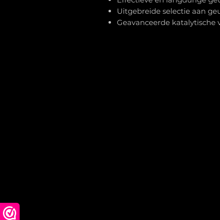
Uitgebreide selectie aan geu
Geavanceerde katalytische 