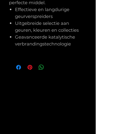
perfecte middel.
Effectieve en langdurige
geurverspreiders
Uitgebreide selectie aan
geuren, kleuren en collecties
Geavanceerde katalytische
verbrandingstechnologie