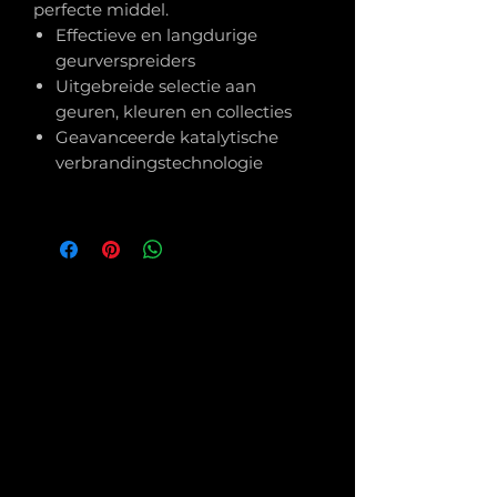
perfecte middel.
Effectieve en langdurige
geurverspreiders
Uitgebreide selectie aan
geuren, kleuren en collecties
Geavanceerde katalytische
verbrandingstechnologie