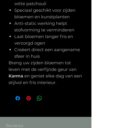
witte patchouli
Speciaal geschikt voor zijden
bloemen en kunstplanten
Anti-static werking helpt
stofvorming te verminderen
Laat bloemen langer fris en
verzorgd ogen
Creëert direct een aangename
sfeer in huis
Breng uw zijden bloemen tot
leven met de verfijnde geur van
Karma
en geniet elke dag van een
stijlvol en fris interieur.
Reviews