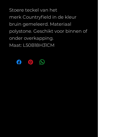
Stoere teckel van het
merk Countryfield in de kleur
bruin gemeleerd. Materiaal
polystone. Geschikt voor binnen of
onder overkapping.
Maat: L50B18H31CM