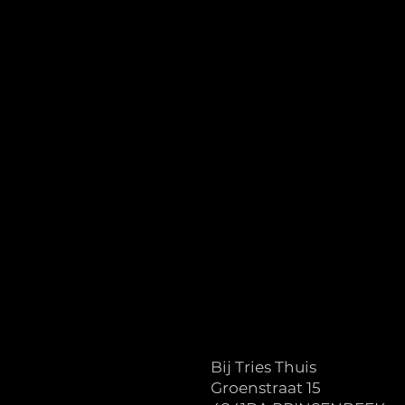
Bij Tries Thuis
Groenstraat 15