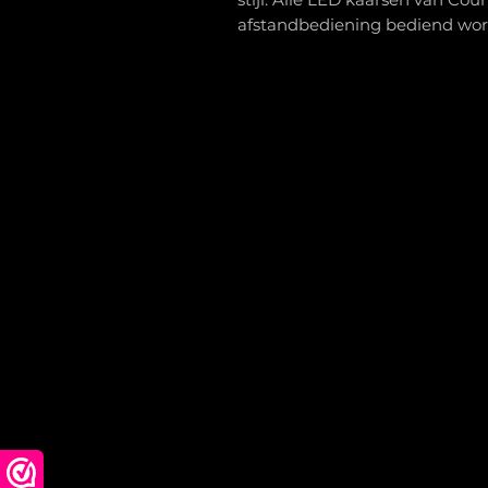
afstandbediening bediend wor