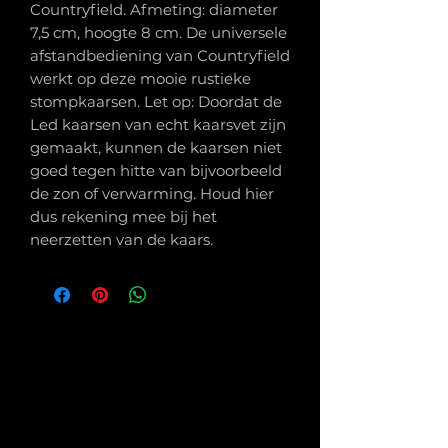
Countryfield. Afmeting: diameter
7,5 cm, hoogte 8 cm. De universele
afstandbediening van Countryfield
werkt op deze mooie rustieke
stompkaarsen. Let op: Doordat de
Led kaarsen van echt kaarsvet zijn
gemaakt, kunnen de kaarsen niet
goed tegen hitte van bijvoorbeeld
de zon of verwarming. Houd hier
dus rekening mee bij het
neerzetten van de kaars.