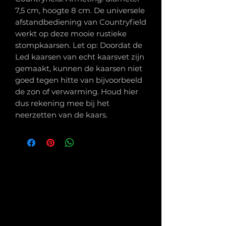
7,5 cm, hoogte 8 cm. De universele
afstandbediening van Countryfield
werkt op deze mooie rustieke
stompkaarsen. Let op: Doordat de
Led kaarsen van echt kaarsvet zijn
gemaakt, kunnen de kaarsen niet
goed tegen hitte van bijvoorbeeld
de zon of verwarming. Houd hier
dus rekening mee bij het
neerzetten van de kaars.