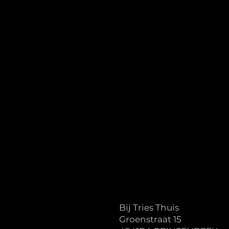
Bij Tries Thuis
Groenstraat 15