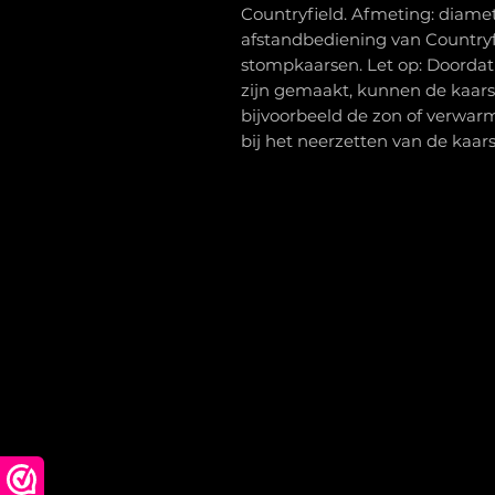
Countryfield. Afmeting: diamet
afstandbediening van Countryf
stompkaarsen. Let op: Doordat
zijn gemaakt, kunnen de kaars
bijvoorbeeld de zon of verwar
bij het neerzetten van de kaars